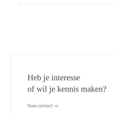
Heb je interesse
of wil je kennis maken?
Naar contact