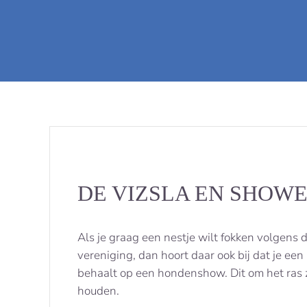
DE VIZSLA EN SHOW
Als je graag een nestje wilt fokken volgens 
vereniging, dan hoort daar ook bij dat je ee
behaalt op een hondenshow. Dit om het ras 
houden.