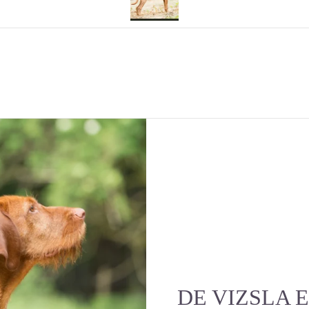
DE VIZSLA 