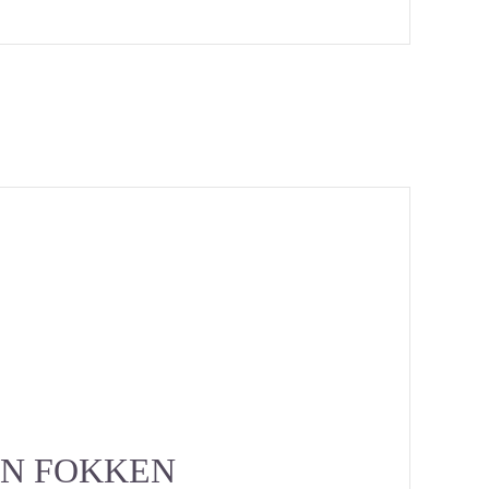
EN FOKKEN