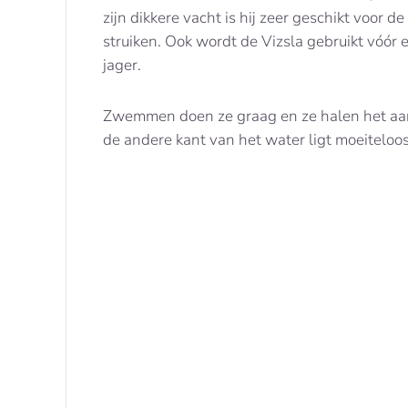
zijn dikkere vacht is hij zeer geschikt voor d
struiken. Ook wordt de Vizsla gebruikt vóór 
jager.
Zwemmen doen ze graag en ze halen het aa
de andere kant van het water ligt moeiteloos