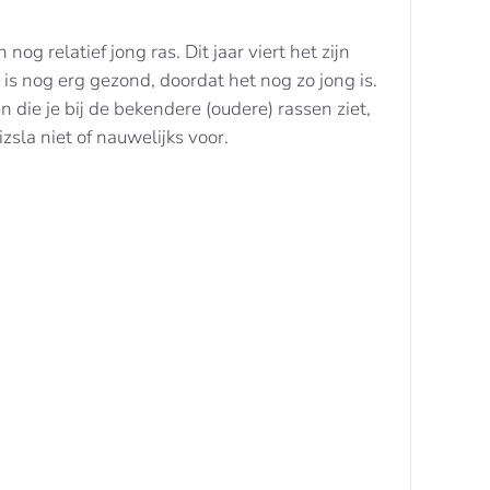
nog relatief jong ras. Dit jaar viert het zijn
 is nog erg gezond, doordat het nog zo jong is.
die je bij de bekendere (oudere) rassen ziet,
zsla niet of nauwelijks voor.