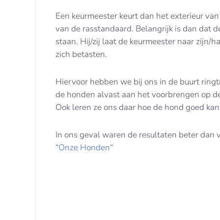
Een keurmeester keurt dan het exterieur van
van de rasstandaard. Belangrijk is dan dat d
staan. Hij/zij laat de keurmeester naar zijn/ha
zich betasten.
Hiervoor hebben we bij ons in de buurt ring
de honden alvast aan het voorbrengen op 
Ook leren ze ons daar hoe de hond goed kan 
In ons geval waren de resultaten beter dan 
“
Onze Honden
“