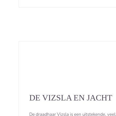
DE VIZSLA EN JACHT
De draadhaar Vizsla is een uitstekende, veel