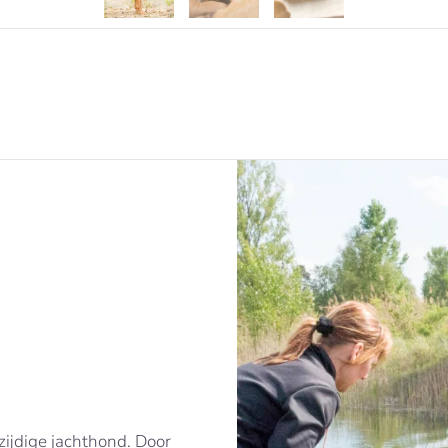
zijdige jachthond. Door