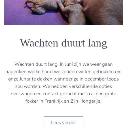
Wachten duurt lang
Wachten duurt lang. In Juni zijn we weer gaan
nadenken welke hond we zouden willen gebruiken om
onze Juhar te dekken wanneer ze in december loops
zou worden. We hebben verschillende opties
overwogen en contact gezocht met o.a. een grote
fokker in Frankrijk en 2 in Hongarije.
Lees verder