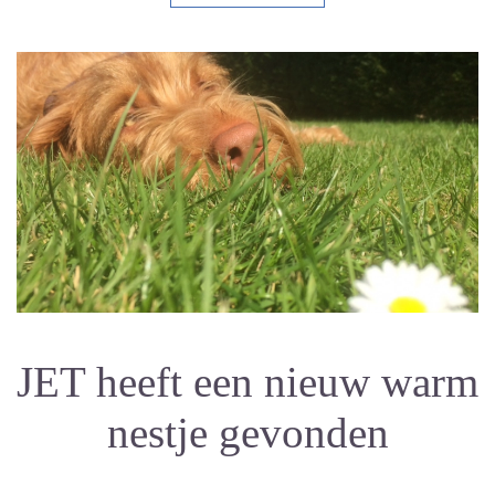
JET heeft een nieuw warm
nestje gevonden