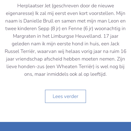
Herplaatser Jet (geschreven door de nieuwe
eigenaresse) Ik zal mij eerst even kort voorstellen. Mijn
naam is Danielle Brull en samen met mijn man Leon en
twee kinderen Sepp (8 jr) en Fenne (6 jr) woonachtig in
Margraten in het Limburgse Heuvelland. 17 jaar
geleden nam ik mijn eerste hond in huis, een Jack
Russel Terriër, waarvan wij helaas vorig jaar na ruim 16
jaar vriendschap afscheid hebben moeten nemen. Zijn
lieve honden-zus (een Wheaten Terriër) is wel nog bij
ons, maar inmiddels ook al op leeftijd.
Lees verder