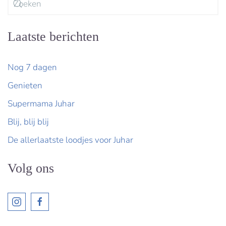
Laatste berichten
Nog 7 dagen
Genieten
Supermama Juhar
Blij, blij blij
De allerlaatste loodjes voor Juhar
Volg ons