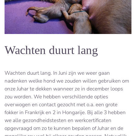
Wachten duurt lang
Wachten duurt lang. In Juni zijn we weer gaan
nadenken welke hond we zouden willen gebruiken om
onze Juhar te dekken wanneer ze in december loops
zou worden. We hebben verschillende opties
overwogen en contact gezocht met o.a. een grote
fokker in Frankrijk en 2 in Hongarije.
Bij alle 3 hebben
we alle gezondheidstesten en werkcertificaten
opgevraagd om zo te kunnen bepalen of Juhar en de